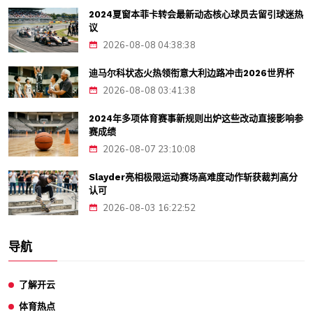
2024夏窗本菲卡转会最新动态核心球员去留引球迷热
议
2026-08-08 04:38:38
迪马尔科状态火热领衔意大利边路冲击2026世界杯
2026-08-08 03:41:38
2024年多项体育赛事新规则出炉这些改动直接影响参
赛成绩
2026-08-07 23:10:08
Slayder亮相极限运动赛场高难度动作斩获裁判高分
认可
2026-08-03 16:22:52
导航
了解开云
体育热点