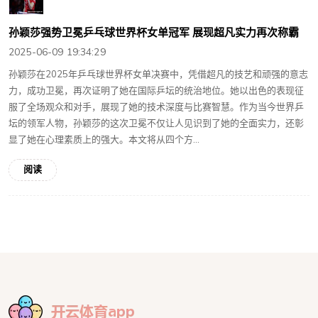
孙颖莎强势卫冕乒乓球世界杯女单冠军 展现超凡实力再次称霸
2025-06-09 19:34:29
孙颖莎在2025年乒乓球世界杯女单决赛中，凭借超凡的技艺和顽强的意志
力，成功卫冕，再次证明了她在国际乒坛的统治地位。她以出色的表现征
服了全场观众和对手，展现了她的技术深度与比赛智慧。作为当今世界乒
坛的领军人物，孙颖莎的这次卫冕不仅让人见识到了她的全面实力，还彰
显了她在心理素质上的强大。本文将从四个方...
阅读