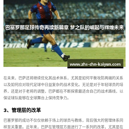
在未来，巴萨还将继续优化其战术体系，尤其是如何平衡攻防两端的关系
以及如何应对现代足球中日益复杂的战术变化。无论是对于年轻球员的培
养，还是对于老将的调整，巴萨都在不断探索最适合自己的战术路线，以
保证球队能够在全球舞台上保持竞争力。
3、管理层的改革
巴塞罗那的成功不仅仅依赖于场上的球员与教练，背后强大的管理体系同
样至关重要。近年来，巴萨在管理层方面进行了一系列的改革，尤其是在