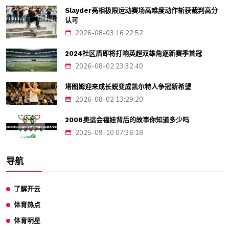
Slayder亮相极限运动赛场高难度动作斩获裁判高分
认可
2026-08-03 16:22:52
2024社区盾即将打响英超双雄角逐新赛季首冠
2026-08-02 23:32:40
塔图姆迎来成长蜕变成凯尔特人争冠新希望
2026-08-02 13:29:20
2008奥运会福娃背后的故事你知道多少吗
2025-09-10 07:36:18
导航
了解开云
体育热点
体育明星