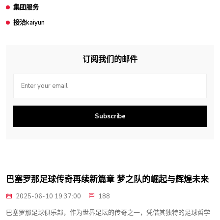
集团服务
接洽kaiyun
订阅我们的邮件
Subscribe
巴塞罗那足球传奇再续新篇章 梦之队的崛起与辉煌未来
2025-06-10 19:37:00
188
巴塞罗那足球俱乐部，作为世界足坛的传奇之一，凭借其独特的足球哲学