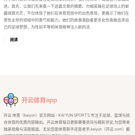
述。首先，让我们先来看一下这篇文章的摘要。巾帼英雄在足球场上的崭
露绿茵光芒，不仅体现了她们在体育竞技中的出色表现，更展示了她们在
男性主导的领域中的勇气和毅力。她们的故事激励着更多女性勇敢追求自
己的足球梦想，为性别平等和体育精神注入新的活...
阅读
开云·体育（kaiyun）官方网站 - KAI YUN SPORTS,专注于足球、篮球与综
合体育的优质内容输出。开云体育每日更新赛事资讯与精彩评论,为您带来
独家视角与深度报道。无论您是体育新手还是老手,kaiyun（开云.com）都