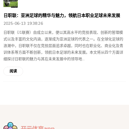
日职联：亚洲足球的精华与魅力，领航日本职业足球未来发展
2025-06-13 19:38:26
日职联（J1联赛）自成立以来，便以其高水平的竞技表现、创新的管理模
式以及丰富的文化内涵，逐渐成为亚洲足球的代表之一。在全球化足球的
浪潮中，日职联不仅在竞技层面追求卓越，同时也在职业化、商业化及青
训体系等方面不断创新，领航日本足球的未来发展。本文将从四个方面详
细探讨日职联的魅力与其在未来发展中的领导地...
阅读