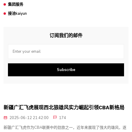
集团服务
接洽kaiyun
订阅我们的邮件
Subscribe
新疆广汇飞虎展现西北狼雄风实力崛起引领CBA新格局
2025-06-12 21:42:00
174
新疆广汇飞虎作为CBA联赛中的劲旅之一，近年来展现了强大的雄风，逐