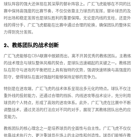
球队阵容的强大还体现在其深厚的替补阵容上。广汇飞虎能够在不同的比
赛中保持高强度的比赛节奏，不仅仅依靠主力球员的发挥，替补球员的及
时出场和稳定发挥也是球队胜利的重要保障。无论是内线的支柱，还是外
线的得分手，广汇飞虎都能在比赛中通过合理的轮换，确保团队的整体实
力得到充分发挥。
2、教练团队的战术创新
广汇飞虎能够在CBA联赛中脱颖而出，离不开其优秀的教练团队。主教练
的战术理念与球队整体风格的契合，是球队迅速崛起的关键之一。教练团
队在防守与进攻的平衡把控上具有独特的优势，强调快速转换与高强度的
防守，使得球队在面对强敌时能够保持足够的竞争力。
特别是在进攻端，广汇飞虎的战术体系呈现出多元化的特点。球队不仅注
重外线的投射能力，还通过合理的挡拆、内线进攻等战术设计，充分利用
球员的个人特点，形成了高效的进攻体系。此外，广汇飞虎在比赛中不断
调整战术，通过灵活的打法应对不同的对手，展现了其教练团队出色的应
变能力。
教练团队的核心理念之一是培养球员的全面性与自主性。广汇飞虎不仅仅
依靠战术执行力，更注重球员在场上的主动性和创造性。球员们能够在教