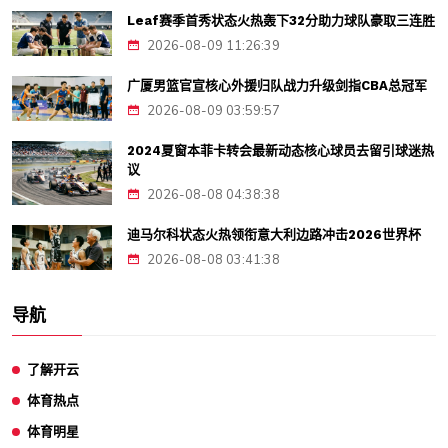
Leaf赛季首秀状态火热轰下32分助力球队豪取三连胜
2026-08-09 11:26:39
广厦男篮官宣核心外援归队战力升级剑指CBA总冠军
2026-08-09 03:59:57
2024夏窗本菲卡转会最新动态核心球员去留引球迷热
议
2026-08-08 04:38:38
迪马尔科状态火热领衔意大利边路冲击2026世界杯
2026-08-08 03:41:38
导航
了解开云
体育热点
体育明星