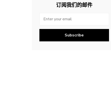
订阅我们的邮件
Subscribe