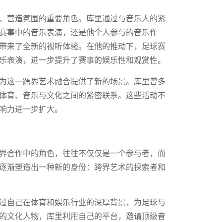
、营造氛围的重要角色。库里通过与音乐人的紧
赛事中的音乐表演，还是他个人参与的音乐作
带来了全新的视听体验。在他的推动下，足球赛
乐表演，进一步提升了赛事的娱乐性和观赏性。
为这一跨界艺术融合提供了新的场景。库里曾多
体育、音乐与文化之间的紧密联系。这些活动不
响力进一步扩大。
界合作中的角色，往往不仅仅是一个参与者，而
逐渐塑造出一种新的身份：跨界艺术的探索者和
过自己在体育和娱乐行业的深厚背景，为足球与
的文化人物，库里利用自己的平台，邀请顶级音