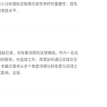
深入分析国际足联俱乐部世界杯的重要性：首先
技水平...
超级巨星，也有着深厚的足球情结。作为一名足
特的联系。在篮球之外，库里如何通过足球文化
。本篇文章将从多个角度详细分析库里与足球之
响、足球...