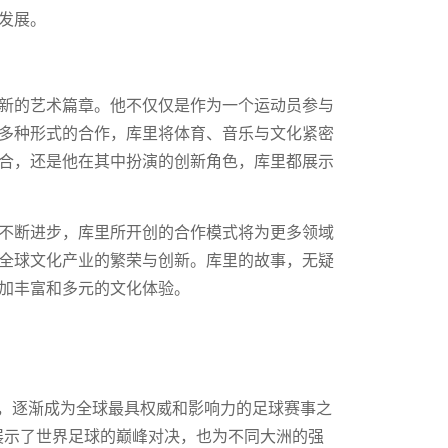
发展。
新的艺术篇章。他不仅仅是作为一个运动员参与
多种形式的合作，库里将体育、音乐与文化紧密
合，还是他在其中扮演的创新角色，库里都展示
不断进步，库里所开创的合作模式将为更多领域
全球文化产业的繁荣与创新。库里的故事，无疑
加丰富和多元的文化体验。
来，逐渐成为全球最具权威和影响力的足球赛事之
展示了世界足球的巅峰对决，也为不同大洲的强