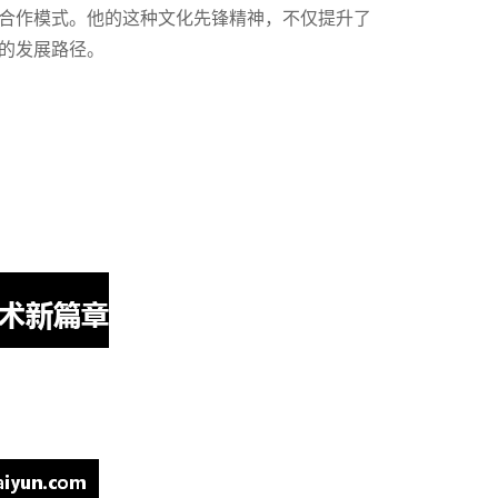
合作模式。他的这种文化先锋精神，不仅提升了
的发展路径。