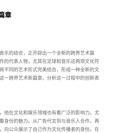
篇章
音乐的结合，正开辟出一个全新的跨界艺术篇
作的代表人物，尤其在足球和音乐这两项文化符
将不同的艺术形式完美结合，形成一种全新的文
这一跨界艺术新篇章，分析这一过程中的创新表
，他在文化和娱乐领域也有着广泛的影响力。尤
重身份的魅力。从广告代言到与音乐人合作，再
，向公众展示了自己作为文化传播者的身份。在