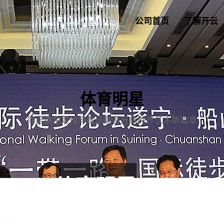
公司首页
了解开云
体育明星
库里携手足球与音乐融合开启跨界艺术新篇章