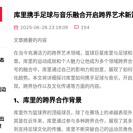
库里携手足球与音乐融合开启跨界艺术新
2025-06-28 23:18:09
194
文章摘要的内容
在当今充满活力的跨界艺术领域，篮球巨星库里与足球和
态
章。库里的运动成就和个人魅力让他成为多个领域跨界合
号的融合中，库里通过自己的影响力和创意，展现了如何
化趋势。本文将详细探讨库里如何携手足球与音乐，开启
现、跨界协作以及文化传递等方面的内容。
利边
1、库里的跨界合作背景
库里作为篮球界的顶级球员，除了在赛场上的卓越表现外
出
其是在近年来，库里通过参与多种跨界合作，展现了其多
绩
到支持足球文化的传播，库里不断突破自己的运动员角色