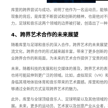
库里的跨界尝试与成功，说明了他作为一名运动员，能够
现象的背后，是库里不断尝试和创新的精神，也是他对不
力，足球和音乐这两个领域的边界被打破，创造出了一种
4、跨界艺术合作的未来展望
随着库里与足球和音乐的深入合作，跨界艺术的未来展望
流文化，跨界合作的形式越来越丰富，带来了更多创新的
业跨界合作的新局面，为未来的艺术合作提供了宝贵的经
未来，随着科技的发展和社交媒体的普及，跨界艺术的表
也将可能延伸到更广泛的领域。比如，虚拟现实（VR）
身临其境地体验体育和音乐带来的艺术震撼。库里和他的
够通过全新的方式呈现跨界艺术的魅力。
此外，库里与全球顶级音乐人、足球明星以及其他领域的
展。未来，更多的运动员、艺术家以及创意产业从业者，