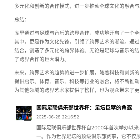
多元化和创新的合作模式，进一步推动全球文化的融合与
总结：
库里通过与足球与音乐的跨界合作，成功地开启了一个全
其中，更是作为文化先锋，引领了跨界艺术的潮流。通过
结合，创造了多元化的跨界体验。无论是足球与音乐的结
了跨界合作的巨大潜力。
未来，跨界艺术的趋势将进一步扩展，随着科技和创新的
提供启示。体育、音乐、科技等行业的融合，将不断推动
为其他领域的跨界艺术家提供了榜样，也为观众带来了更
国际足联俱乐部世界杯：足坛巨擘的角逐
2025-06-28 22:16:52
国际足联俱乐部世界杯自2000年首次举办以
一。作为世界足坛的顶级俱乐部赛事，它不仅