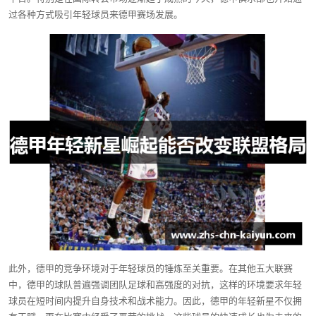
过各种方式吸引年轻球员来德甲赛场发展。
此外，德甲的竞争环境对于年轻球员的锤炼至关重要。在其他五大联赛
中，德甲的球队普遍强调团队足球和高强度的对抗，这样的环境要求年轻
球员在短时间内提升自身技术和战术能力。因此，德甲的年轻新星不仅拥