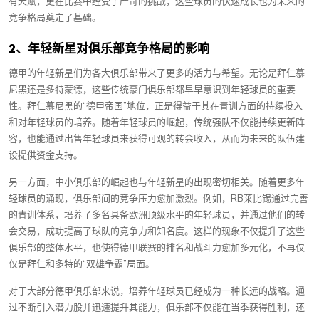
有天赋，更在比赛中经受了严苛的挑战，这些球员的快速成长也为未来的
竞争格局奠定了基础。
2、年轻新星对俱乐部竞争格局的影响
德甲的年轻新星们为各大俱乐部带来了更多的活力与希望。无论是拜仁慕
尼黑还是多特蒙德，这些传统豪门俱乐部都早早意识到年轻球员的重要
性。拜仁慕尼黑的“德甲帝国”地位，正是得益于其在青训方面的持续投入
和对年轻球员的培养。随着年轻球员的崛起，传统强队不仅能持续更新阵
容，也能通过出售年轻球员来获得可观的转会收入，从而为未来的队伍建
设提供资金支持。
另一方面，中小俱乐部的崛起也与年轻新星的出现密切相关。随着更多年
轻球员的涌现，俱乐部间的竞争压力愈加激烈。例如，RB莱比锡通过完善
的青训体系，培养了多名具备欧洲顶级水平的年轻球员，并通过他们的转
会交易，成功提高了球队的竞争力和知名度。这样的现象不仅提升了这些
俱乐部的整体水平，也使得德甲联赛的排名和战斗力愈加多元化，不再仅
仅是拜仁和多特的“双雄争霸”局面。
对于大部分德甲俱乐部来说，培养年轻球员已经成为一种长远的战略。通
过不断引入潜力股并迅速提升其能力，俱乐部不仅能在当季获得胜利，还