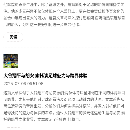
他辉煌的职业生涯中，除了篮球之外，詹姆斯对于足球的热情同样备受关
注。他的多元兴趣不仅仅体现在个人爱好上，更在社会责任和体育文化的
融合中展现出巨大的潜力。这篇文章将深入探讨勒布朗·詹姆斯热衷足球背
后的原因，分析这一爱好如何进一步彰显他作...
阅读
大谷翔平与胡安·索托谈足球魅力与跨界体验
2025-07-06 06:51:08
这篇文章探讨了大谷翔平与胡安·索托两位体育巨星如何在不同的体育项目
间跨界，尤其是他们对足球的看法及对这项运动魅力的认同。文章首先从
两位运动员的背景出发，分析他们为何选择关注足球，并深入剖析他们对
足球独特的魅力与体验的看法。通过大谷翔平的多元化运动生涯与胡安·索
托的跨界文化背景，文章展示了他们如何将自...