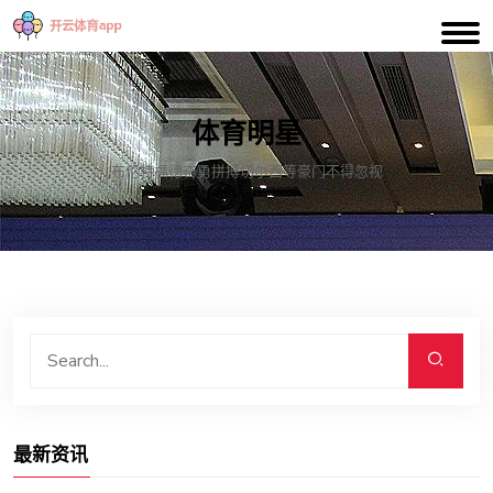
体育明星
布伦特福德奋勇拼搏切尔西等豪门不得忽视
最新资讯