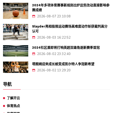
2024年多项体育赛事新规则出炉这些改动直接影响参
赛成绩
2026-08-07 23:10:08
Slayder亮相极限运动赛场高难度动作斩获裁判高分
认可
2026-08-03 16:22:52
2024社区盾即将打响英超双雄角逐新赛季首冠
2026-08-02 23:32:40
塔图姆迎来成长蜕变成凯尔特人争冠新希望
2026-08-02 13:29:20
导航
了解开云
体育热点