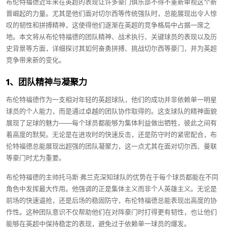
布伦特福德近年来在英超的表现让许多豪门俱乐部不得不重新审视这个新
晋崛起的力量。尤其是他们面对切尔西等传统强队时，总能展现出令人惊
叹的韧性和拼搏精神，这使得他们逐渐在英超的竞争格局中占据一席之
地。本文将从布伦特福德的团队精神、战术执行、关键球员的表现以及历
史背景等方面，详细探讨其如何奋勇拼搏、挑战切尔西等豪门，并为英超
竞争带来新的变化。
1、团队精神与凝聚力
布伦特福德作为一支相对年轻的英超球队，他们的成功并非依赖单一明星
球员的个人能力，而是通过卓越的团队协作取得的。这支球队的精神面貌
展现了足球的魅力——每个球员都能够为集体利益做出牺牲，彼此之间有
着高度的默契。无论是在进攻时的快速反击，还是防守时的紧密配合，布
伦特福德总能展现出超强的团队凝聚力，这一点尤其在面对切尔西、曼联
等豪门时尤为重要。
布伦特福德的主帅托马斯·弗兰克深知球队的优势在于每个球员都能在不同
角色中发挥最大作用。他强调的正是集体主义而非个人英雄主义。无论是
前场的快速逼抢，还是后场的稳固防守，布伦特福德总能表现出高度的协
作性。这种团队意识不仅帮助他们在对阵豪门时打得更有韧性，也让他们
能够在英超中保持稳定的表现，避免过于依赖单一球员的爆发。