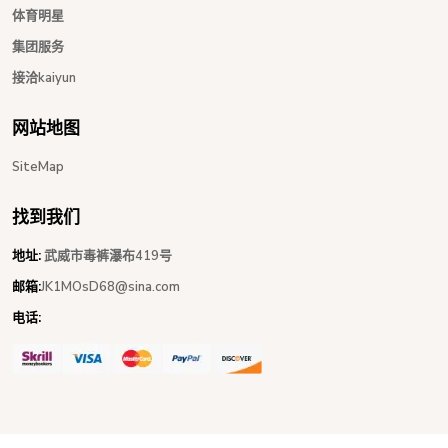
体育明星
集团服务
接洽kaiyun
网站地图
SiteMap
找到我们
地址:
武威市毒裤瀑布419号
邮箱:
JK1MOsD68@sina.com
电话: