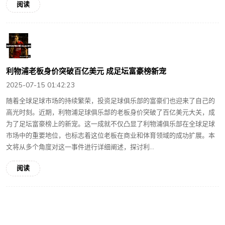
阅读
利物浦老板身价突破百亿美元 成足坛富豪榜新宠
2025-07-15 01:42:23
随着全球足球市场的持续繁荣，投资足球俱乐部的富豪们也迎来了自己的
高光时刻。近期，利物浦足球俱乐部的老板身价突破了百亿美元大关，成
为了足坛富豪榜上的新宠。这一成就不仅凸显了利物浦俱乐部在全球足球
市场中的重要地位，也标志着这位老板在商业和体育领域的成功扩展。本
文将从多个角度对这一事件进行详细阐述，探讨利...
阅读