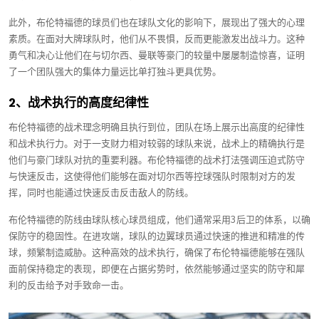
此外，布伦特福德的球员们也在球队文化的影响下，展现出了强大的心理
素质。在面对大牌球队时，他们从不畏惧，反而更能激发出战斗力。这种
勇气和决心让他们在与切尔西、曼联等豪门的较量中屡屡制造惊喜，证明
了一个团队强大的集体力量远比单打独斗更具优势。
2、战术执行的高度纪律性
布伦特福德的战术理念明确且执行到位，团队在场上展示出高度的纪律性
和战术执行力。对于一支财力相对较弱的球队来说，战术上的精确执行是
他们与豪门球队对抗的重要利器。布伦特福德的战术打法强调压迫式防守
与快速反击，这使得他们能够在面对切尔西等控球强队时限制对方的发
挥，同时也能通过快速反击反击敌人的防线。
布伦特福德的防线由球队核心球员组成，他们通常采用3后卫的体系，以确
保防守的稳固性。在进攻端，球队的边翼球员通过快速的推进和精准的传
球，频繁制造威胁。这种高效的战术执行，确保了布伦特福德能够在强队
面前保持稳定的表现，即便在占据劣势时，依然能够通过坚实的防守和犀
利的反击给予对手致命一击。