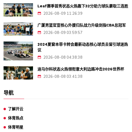
Leaf赛季首秀状态火热轰下32分助力球队豪取三连胜
2026-08-09 11:26:39
广厦男篮官宣核心外援归队战力升级剑指CBA总冠军
2026-08-09 03:59:57
2024夏窗本菲卡转会最新动态核心球员去留引球迷热
议
2026-08-08 04:38:38
迪马尔科状态火热领衔意大利边路冲击2026世界杯
2026-08-08 03:41:38
导航
了解开云
体育热点
体育明星