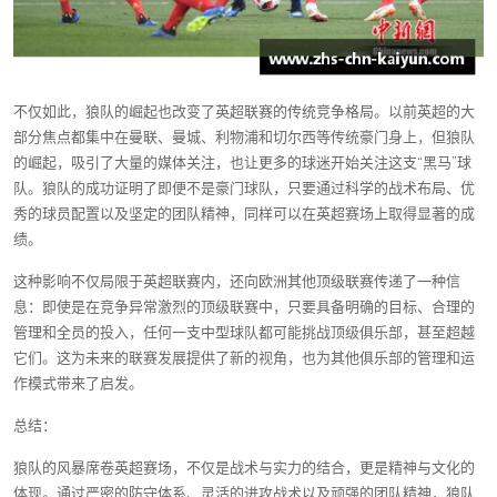
不仅如此，狼队的崛起也改变了英超联赛的传统竞争格局。以前英超的大
部分焦点都集中在曼联、曼城、利物浦和切尔西等传统豪门身上，但狼队
的崛起，吸引了大量的媒体关注，也让更多的球迷开始关注这支“黑马”球
队。狼队的成功证明了即便不是豪门球队，只要通过科学的战术布局、优
秀的球员配置以及坚定的团队精神，同样可以在英超赛场上取得显著的成
绩。
这种影响不仅局限于英超联赛内，还向欧洲其他顶级联赛传递了一种信
息：即使是在竞争异常激烈的顶级联赛中，只要具备明确的目标、合理的
管理和全员的投入，任何一支中型球队都可能挑战顶级俱乐部，甚至超越
它们。这为未来的联赛发展提供了新的视角，也为其他俱乐部的管理和运
作模式带来了启发。
总结：
狼队的风暴席卷英超赛场，不仅是战术与实力的结合，更是精神与文化的
体现。通过严密的防守体系、灵活的进攻战术以及顽强的团队精神，狼队