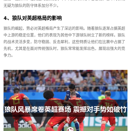
无疑为狼队的防守体系加分不少。
4、狼队对英超格局的影响
狼队的崛起，势必对英超格局产生了深远的影响。随着狼队逐渐占据英超
中上游的稳定位置，他们的表现为其他中下游球队树立了新的榜样。狼队
的战术灵活多变，防守稳固、反击犀利，这些特质让他们在比赛中占据了
先机，尤其是在面对传统强队时，狼队常常能发挥出色，展现出强大的竞
争力。