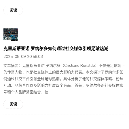
阅读
克里斯蒂亚诺·罗纳尔多如何通过社交媒体引领足球热潮
2025-08-09 20:58:03
文章摘要：克里斯蒂亚诺·罗纳尔多（Cristiano Ronaldo）不仅是足球场上
的传奇人物，也是社交媒体上的巨大影响力代表。本文探讨了罗纳尔多如
何通过社交平台引领全球足球热潮，具体分析了他的社交媒体策略、粉丝
互动、品牌合作以及影响力扩展四个方面。首先，罗纳尔多的社交媒体账
号和个人品牌紧密结合，使...
阅读