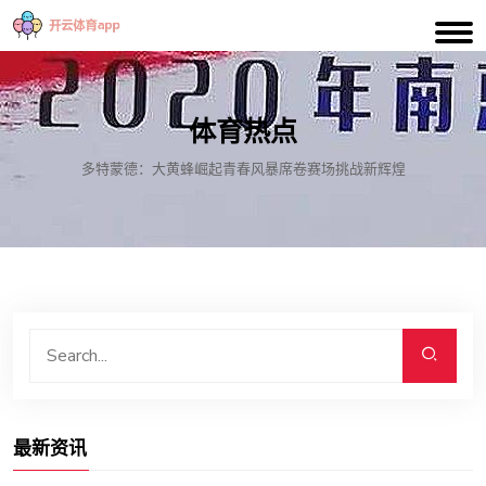
体育热点
多特蒙德：大黄蜂崛起青春风暴席卷赛场挑战新辉煌
最新资讯