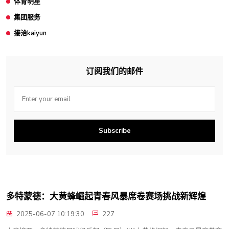
体育明星
集团服务
接洽kaiyun
订阅我们的邮件
Subscribe
多特蒙德：大黄蜂崛起青春风暴席卷赛场挑战新辉煌
2025-06-07 10:19:30
227