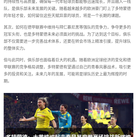
的持续性与高质量，确保每一代年轻球员都能够迅速成长，并且融入一线
队，是俱乐部未来发展的关键。随着越来越多的欧洲豪门盯上了多特蒙德
的年轻才俊，如何留住这些天赋异禀的球员，将是一个长期的课题。
其次，如何在德甲联赛中维持与拜仁慕尼黑等强队的竞争力，争夺更多的
冠军头衔，也是多特蒙德未来必须面对的挑战。为了达到这个目标，俱乐
部不仅需要进一步完善战术体系，还要在转会市场上精准引援，提升球队
的整体实力。
但与此同时，俱乐部也面临着巨大的机遇。随着欧洲足球经济的变化和德
甲联赛的竞争格局调整，多特蒙德有望通过自己的青春风暴战术，吸引更
多的投资和关注。未来几年的发展，可能将是球队历史上最为辉煌的时
期。