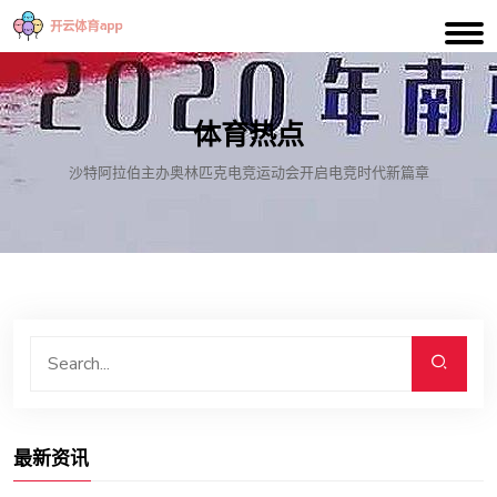
体育热点
沙特阿拉伯主办奥林匹克电竞运动会开启电竞时代新篇章
最新资讯