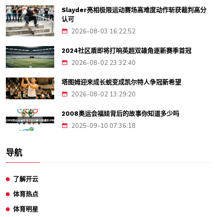
Slayder亮相极限运动赛场高难度动作斩获裁判高分
认可
2026-08-03 16:22:52
2024社区盾即将打响英超双雄角逐新赛季首冠
2026-08-02 23:32:40
塔图姆迎来成长蜕变成凯尔特人争冠新希望
2026-08-02 13:29:20
2008奥运会福娃背后的故事你知道多少吗
2025-09-10 07:36:18
导航
了解开云
体育热点
体育明星