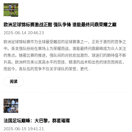
欧洲足球锦标赛激战正酣 强队争锋 谁能最终问鼎荣耀之巅
2025-06-14 20:46:23
欧洲足球锦标赛作为全球最受瞩目的足球赛事之一，正处于激烈的竞争之
中。各支强队纷纷在赛场上为荣耀而战，谁能最终问鼎巅峰成为众人关注
的焦点。随着比赛的推进，强队间的对抗愈加激烈，球迷们的期待值不断
升高。欧洲杯历来以其高水平的竞技、精湛的战术和出色的球员而闻名，
而如今，各队伍的竞争不仅关乎球队的荣誉，更代...
阅读
法国足坛巅峰：大巴黎，群星璀璨
2025-06-15 19:41:21